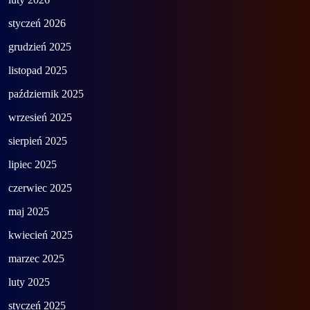
styczeń 2026
grudzień 2025
listopad 2025
październik 2025
wrzesień 2025
sierpień 2025
lipiec 2025
czerwiec 2025
maj 2025
kwiecień 2025
marzec 2025
luty 2025
styczeń 2025