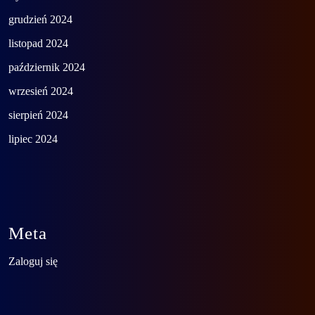
grudzień 2024
listopad 2024
październik 2024
wrzesień 2024
sierpień 2024
lipiec 2024
Meta
Zaloguj się