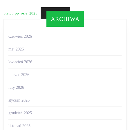
Pobierz
Statut_pp_osie_2025
ARCHIWA
czerwiec 2026
maj 2026
kwiecień 2026
marzec 2026
luty 2026
styczeń 2026
grudzień 2025
listopad 2025