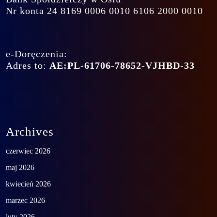
Nr konta 24 8169 0006 0010 6106 2000 0010
e-Doręczenia:
Adres to:
AE:PL-61706-78652-VJHBD-33
Archives
czerwiec 2026
maj 2026
kwiecień 2026
marzec 2026
luty 2026