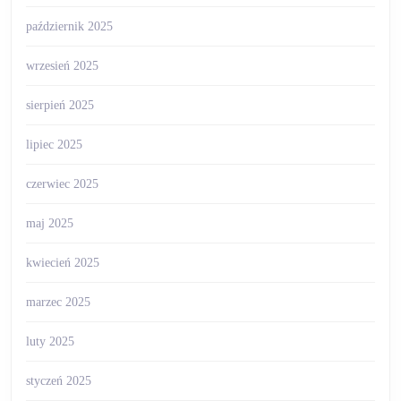
październik 2025
wrzesień 2025
sierpień 2025
lipiec 2025
czerwiec 2025
maj 2025
kwiecień 2025
marzec 2025
luty 2025
styczeń 2025