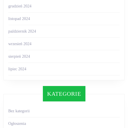
grudzień 2024
listopad 2024
październik 2024
wrzesień 2024
sierpień 2024
lipiec 2024
KATEGORIE
Bez kategorii
Ogłoszenia