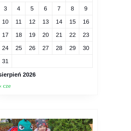
3
4
5
6
7
8
9
10
11
12
13
14
15
16
17
18
19
20
21
22
23
24
25
26
27
28
29
30
31
sierpień 2026
« cze