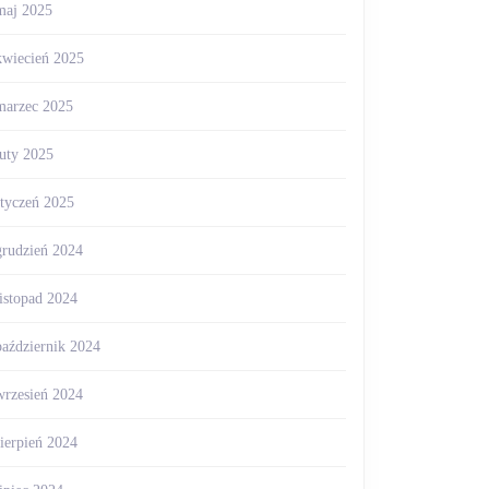
maj 2025
kwiecień 2025
marzec 2025
luty 2025
styczeń 2025
grudzień 2024
listopad 2024
październik 2024
wrzesień 2024
sierpień 2024