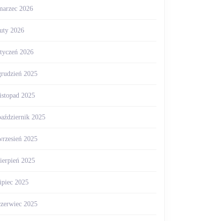
marzec 2026
luty 2026
styczeń 2026
grudzień 2025
listopad 2025
październik 2025
wrzesień 2025
sierpień 2025
lipiec 2025
czerwiec 2025