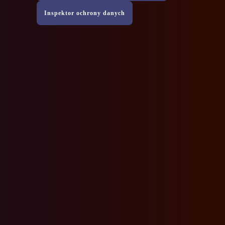
Inspektor ochrony danych