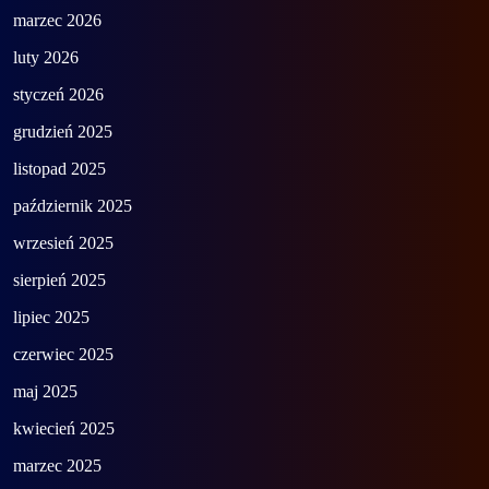
marzec 2026
luty 2026
styczeń 2026
grudzień 2025
listopad 2025
październik 2025
wrzesień 2025
sierpień 2025
lipiec 2025
czerwiec 2025
maj 2025
kwiecień 2025
marzec 2025