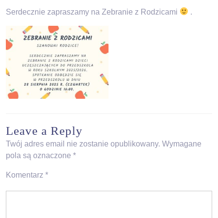
Serdecznie zapraszamy na Zebranie z Rodzicami
.
Leave a Reply
Twój adres email nie zostanie opublikowany.
Wymagane
pola są oznaczone
*
Komentarz
*