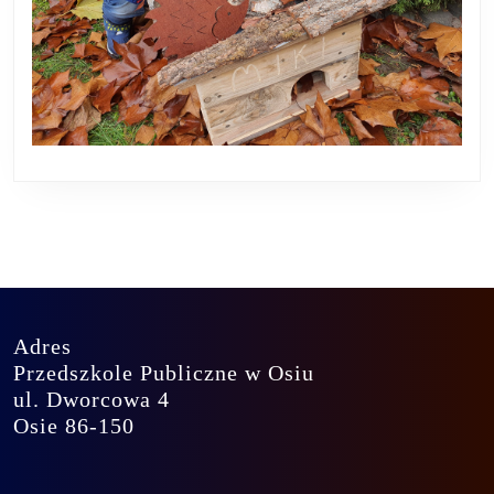
Adres
Przedszkole Publiczne w Osiu
ul. Dworcowa 4
Osie 86-150