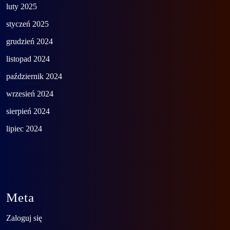
luty 2025
styczeń 2025
grudzień 2024
listopad 2024
październik 2024
wrzesień 2024
sierpień 2024
lipiec 2024
Meta
Zaloguj się