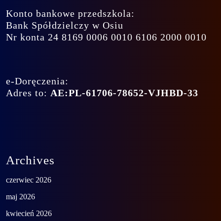
Konto bankowe przedszkola:
Bank Spółdzielczy w Osiu
Nr konta 24 8169 0006 0010 6106 2000 0010
e-Doręczenia:
Adres to:
AE:PL-61706-78652-VJHBD-33
Archives
czerwiec 2026
maj 2026
kwiecień 2026