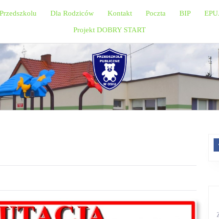
Przedszkolu
Dla Rodziców
Kontakt
Poczta
BIP
EPU
Projekt DOBRY START