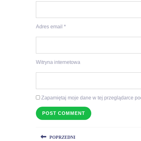
Adres email
*
Witryna internetowa
Zapamiętaj moje dane w tej przeglądarce po
Nawigacja
POPRZEDNI