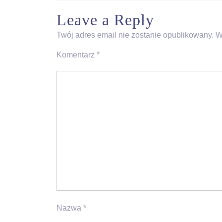
Leave a Reply
Twój adres email nie zostanie opublikowany.
W
Komentarz
*
Nazwa
*