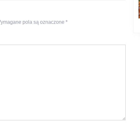
ymagane pola są oznaczone
*