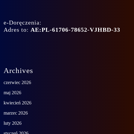
e-Doręczenia:
Adres to:
AE:PL-61706-78652-VJHBD-33
Archives
czerwiec 2026
maj 2026
kwiecień 2026
marzec 2026
luty 2026
styczeń 2026