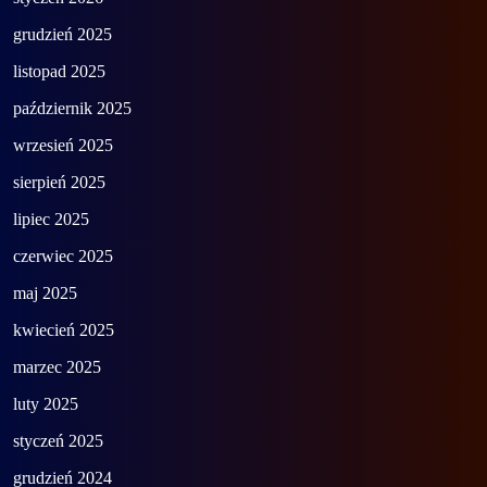
grudzień 2025
listopad 2025
październik 2025
wrzesień 2025
sierpień 2025
lipiec 2025
czerwiec 2025
maj 2025
kwiecień 2025
marzec 2025
luty 2025
styczeń 2025
grudzień 2024