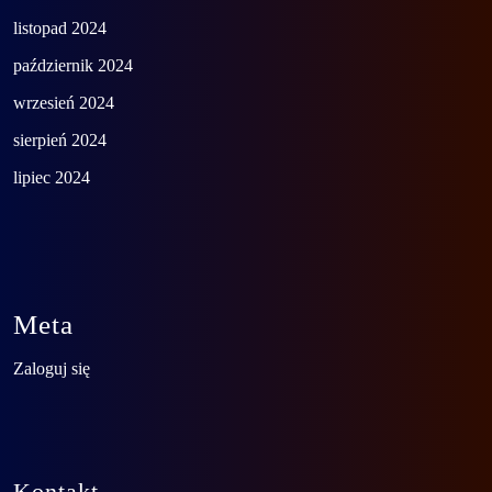
listopad 2024
październik 2024
wrzesień 2024
sierpień 2024
lipiec 2024
Meta
Zaloguj się