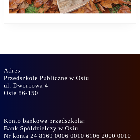
Adres
Przedszkole Publiczne w Osiu
ul. Dworcowa 4
Osie 86-150
Konto bankowe przedszkola:
Bank Spółdzielczy w Osiu
Nr konta 24 8169 0006 0010 6106 2000 0010