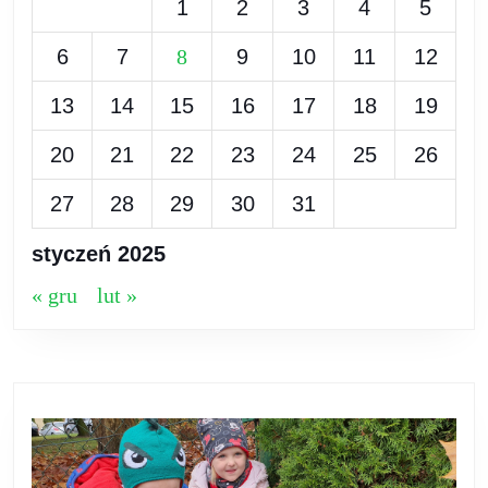
1
2
3
4
5
6
7
8
9
10
11
12
13
14
15
16
17
18
19
20
21
22
23
24
25
26
27
28
29
30
31
styczeń 2025
« gru
lut »