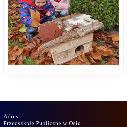
Adres
Przedszkole Publiczne w Osiu