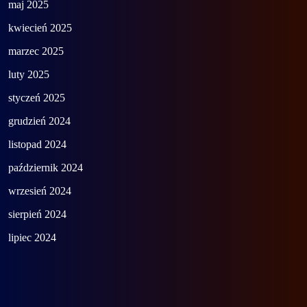
maj 2025
kwiecień 2025
marzec 2025
luty 2025
styczeń 2025
grudzień 2024
listopad 2024
październik 2024
wrzesień 2024
sierpień 2024
lipiec 2024