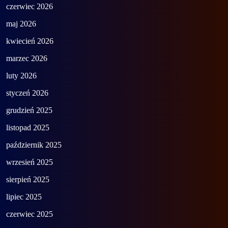
czerwiec 2026
maj 2026
kwiecień 2026
marzec 2026
luty 2026
styczeń 2026
grudzień 2025
listopad 2025
październik 2025
wrzesień 2025
sierpień 2025
lipiec 2025
czerwiec 2025