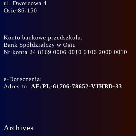
ul. Dworcowa 4
Osie 86-150
Konto bankowe przedszkola:
Bank Spółdzielczy w Osiu
Nr konta 24 8169 0006 0010 6106 2000 0010
e-Doręczenia:
Adres to:
AE:PL-61706-78652-VJHBD-33
Archives