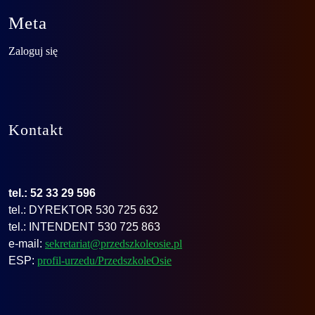
Meta
Zaloguj się
Kontakt
tel.: 52 33 29 596
tel.: DYREKTOR 530 725 632
tel.: INTENDENT 530 725 863
e-mail:
sekretariat@przedszkoleosie.pl
ESP:
profil-urzedu/PrzedszkoleOsie