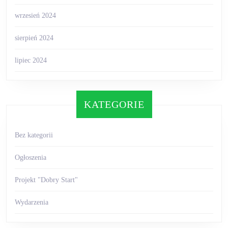
wrzesień 2024
sierpień 2024
lipiec 2024
KATEGORIE
Bez kategorii
Ogłoszenia
Projekt "Dobry Start"
Wydarzenia