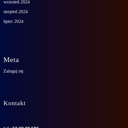
wrzesień 2024
sierpień 2024
lipiec 2024
Meta
Zaloguj się
Kontakt