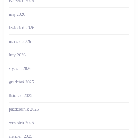
czerwiec 2026
maj 2026
kwiecień 2026
marzec 2026
luty 2026
styczeń 2026
grudzień 2025
listopad 2025
październik 2025
wrzesień 2025
sierpień 2025