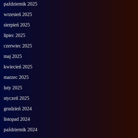
październik 2025
wrzesień 2025
sierpień 2025
lipiec 2025
czerwiec 2025
maj 2025
kwiecień 2025
marzec 2025
luty 2025
styczeń 2025
grudzień 2024
listopad 2024
październik 2024