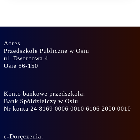
Adres
Przedszkole Publiczne w Osiu
ul. Dworcowa 4
Osie 86-150
Konto bankowe przedszkola:
Bank Spółdzielczy w Osiu
Nr konta 24 8169 0006 0010 6106 2000 0010
e-Doręczenia: