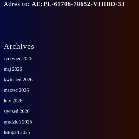
Adres to:
AE:PL-61706-78652-VJHBD-33
Archives
czerwiec 2026
maj 2026
kwiecień 2026
marzec 2026
luty 2026
styczeń 2026
grudzień 2025
listopad 2025