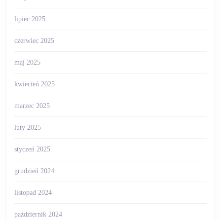
lipiec 2025
czerwiec 2025
maj 2025
kwiecień 2025
marzec 2025
luty 2025
styczeń 2025
grudzień 2024
listopad 2024
październik 2024