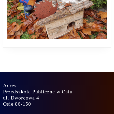
Adres
Przedszkole Publiczne w Osiu
ul. Dworcowa 4
Osie 86-150