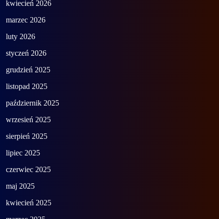
kwiecień 2026
marzec 2026
luty 2026
styczeń 2026
grudzień 2025
listopad 2025
październik 2025
wrzesień 2025
sierpień 2025
lipiec 2025
czerwiec 2025
maj 2025
kwiecień 2025