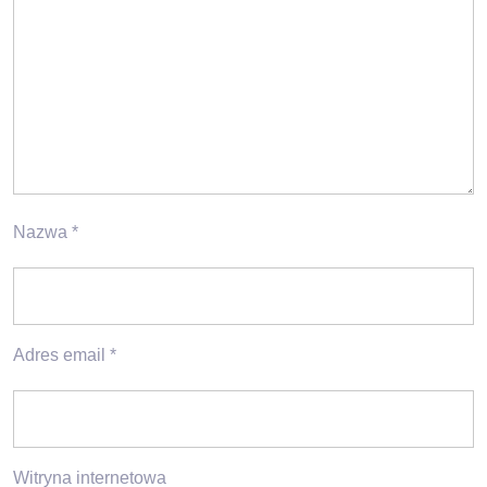
Nazwa
*
Adres email
*
Witryna internetowa