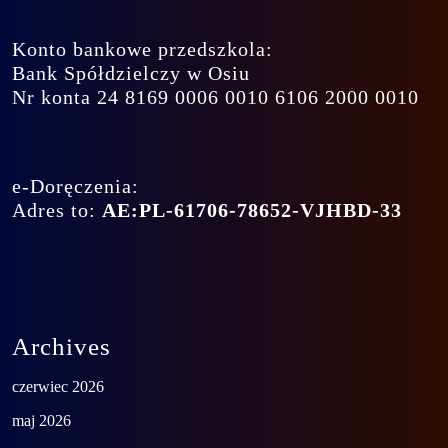
Konto bankowe przedszkola:
Bank Spółdzielczy w Osiu
Nr konta 24 8169 0006 0010 6106 2000 0010
e-Doręczenia:
Adres to:
AE:PL-61706-78652-VJHBD-33
Archives
czerwiec 2026
maj 2026