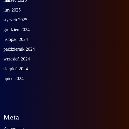
marzec 2025
luty 2025
styczeń 2025
grudzień 2024
listopad 2024
październik 2024
wrzesień 2024
sierpień 2024
lipiec 2024
Meta
Zaloguj się