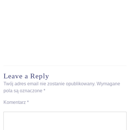
Leave a Reply
Twój adres email nie zostanie opublikowany.
Wymagane
pola są oznaczone
*
Komentarz
*