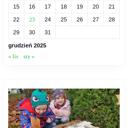
15
16
17
18
19
20
21
22
23
24
25
26
27
28
29
30
31
grudzień 2025
« lis
sty »