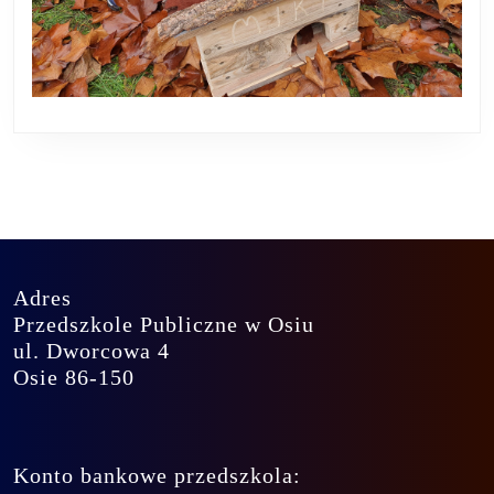
Adres
Przedszkole Publiczne w Osiu
ul. Dworcowa 4
Osie 86-150
Konto bankowe przedszkola: