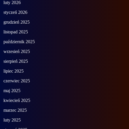
luty 2026
styczeń 2026
grudzień 2025
listopad 2025
październik 2025
wrzesień 2025
sierpień 2025
lipiec 2025
czerwiec 2025
maj 2025
kwiecień 2025
marzec 2025
luty 2025