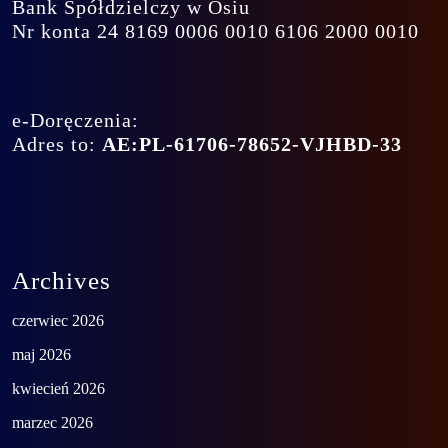
Bank Spółdzielczy w Osiu
Nr konta 24 8169 0006 0010 6106 2000 0010
e-Doręczenia:
Adres to:
AE:PL-61706-78652-VJHBD-33
Archives
czerwiec 2026
maj 2026
kwiecień 2026
marzec 2026