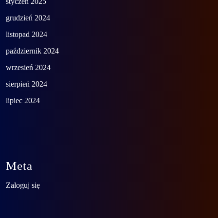
styczeń 2025
grudzień 2024
listopad 2024
październik 2024
wrzesień 2024
sierpień 2024
lipiec 2024
Meta
Zaloguj się