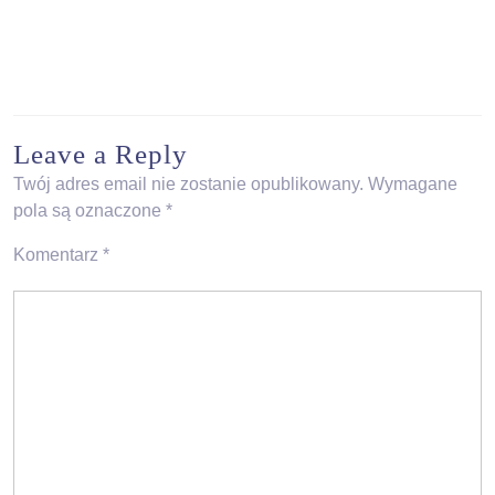
Leave a Reply
Twój adres email nie zostanie opublikowany.
Wymagane
pola są oznaczone
*
Komentarz
*