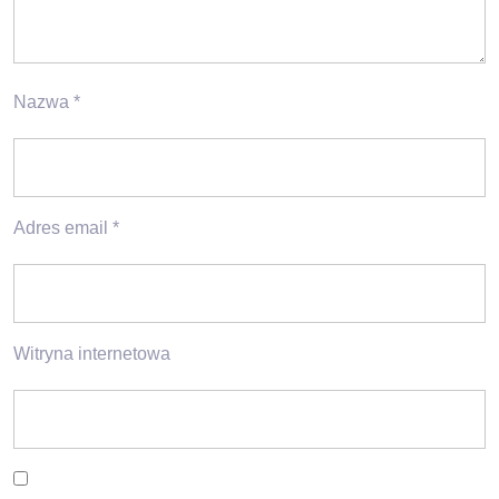
Nazwa
*
Adres email
*
Witryna internetowa