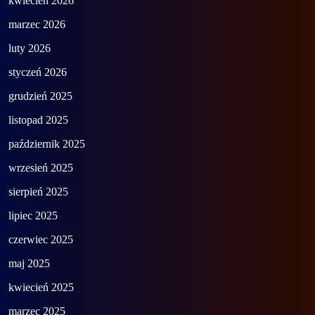
kwiecień 2026
marzec 2026
luty 2026
styczeń 2026
grudzień 2025
listopad 2025
październik 2025
wrzesień 2025
sierpień 2025
lipiec 2025
czerwiec 2025
maj 2025
kwiecień 2025
marzec 2025