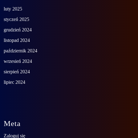
luty 2025
styczeń 2025
grudzień 2024
listopad 2024
październik 2024
wrzesień 2024
sierpień 2024
lipiec 2024
Meta
Zaloguj się