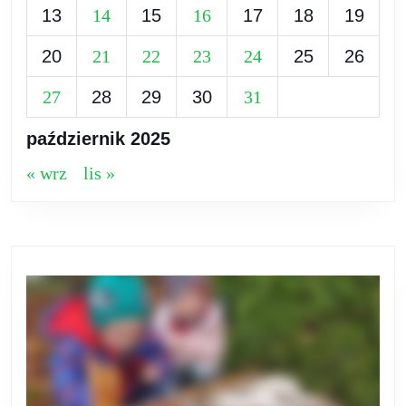
13
14
15
16
17
18
19
20
21
22
23
24
25
26
27
28
29
30
31
październik 2025
« wrz
lis »