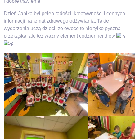
i dobre trawienie.
Dzień Jabłka był pełen radości, kreatywności i cennych
informacji na temat zdrowego odżywiania. Takie
wydarzenia uczą dzieci, że owoce to nie tylko pyszna
przekąska, ale też ważny element codziennej diety
.