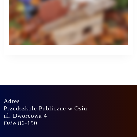
Adres
Przedszkole Publiczne w Osiu
ul. Dworcowa 4
Osie 86-150