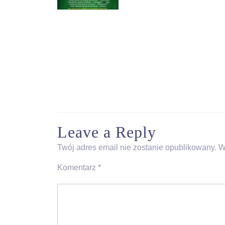
Leave a Reply
Twój adres email nie zostanie opublikowany.
W
Komentarz
*