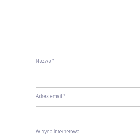
Nazwa
*
Adres email
*
Witryna internetowa