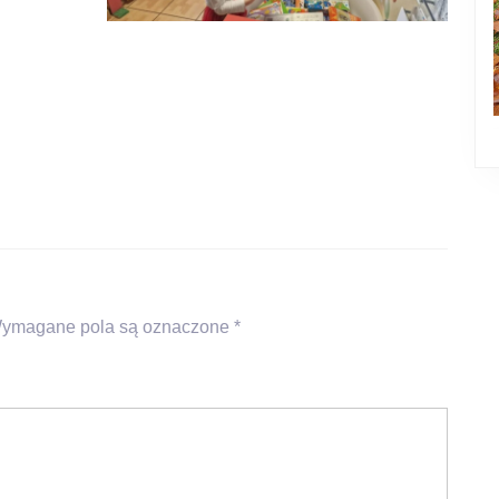
ymagane pola są oznaczone
*